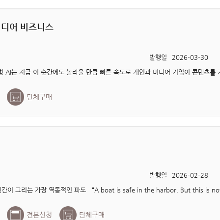
 미디어 비즈니스
발행일
2026-03-30
단체구매
발행일
2026-02-28
견본신청
단체구매