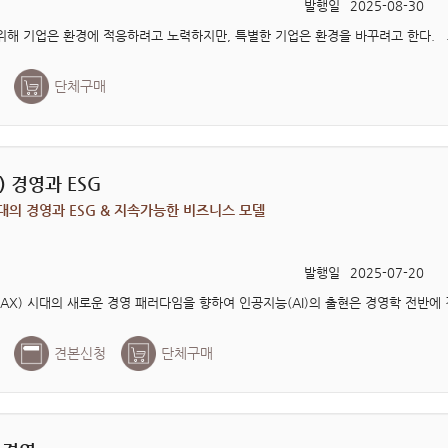
발행일
2025-08-30
단체구매
) 경영과 ESG
 시대의 경영과 ESG & 지속가능한 비즈니스 모델
발행일
2025-07-20
견본신청
단체구매