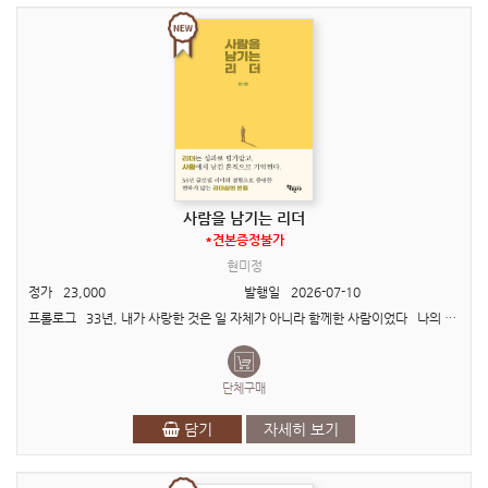
사람을 남기는 리더
*견본증정불가
현미정
정가
23,000
발행일
2026-07-10
프롤로그 33년, 내가 사랑한 것은 일 자체가 아니라 함께한 사람이었다 나의 일터는 경쟁하는 전장이 아니라, 함께 뛰는 놀이터였다. 한 직장에서 33년을 일했다. 사람들은 종종..
단체구매
담기
자세히 보기