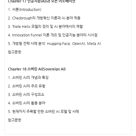
Chapter 17 인공지능(AI)과 오픈 이노베이션
1. 서론(Introduction)
2. Chesbrough의 개방혁신 이론과 AI 분야 적용
3. Triple Helix 모델의 정의 및 AI 분야에서의 역할
4. Innovation Funnel 이론 개요 및 인공지능 분야의 시사점
5. 개방형 전략 사례 분석: Hugging Face, OpenAI, Meta AI
참고문헌
Chapter 18 소버린 AI(Sovereign AI)
1. 소버린 AI의 개념과 특징
2. 소버린 AI의 주요 유형
3. 소버린 AI의 구성요소
4. 소버린 AI의 활용 분야
5. 현재까지 주목할 만한 소버린 AI 모델 및 사례
참고문헌