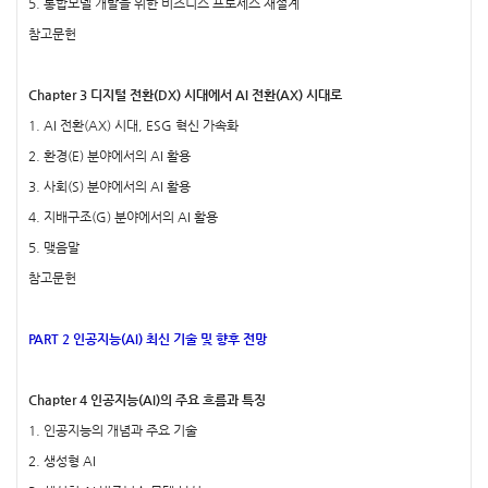
5. 통합모델 개발을 위한 비즈니스 프로세스 재설계
참고문헌
Chapter 3 디지털 전환(DX) 시대에서 AI 전환(AX) 시대로
1. AI 전환(AX) 시대, ESG 혁신 가속화
2. 환경(E) 분야에서의 AI 활용
3. 사회(S) 분야에서의 AI 활용
4. 지배구조(G) 분야에서의 AI 활용
5. 맺음말
참고문헌
PART 2 인공지능(AI) 최신 기술 및 향후 전망
Chapter 4 인공지능(AI)의 주요 흐름과 특징
1. 인공지능의 개념과 주요 기술
2. 생성형 AI