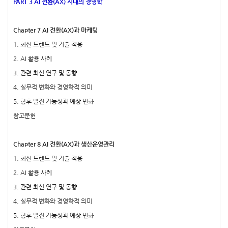
PART 3 AI 전환(AX) 시대의 경영학
Chapter 7 AI 전환(AX)과 마케팅
1. 최신 트렌드 및 기술 적용
2. AI 활용 사례
3. 관련 최신 연구 및 동향
4. 실무적 변화와 경영학적 의미
5. 향후 발전 가능성과 예상 변화
참고문헌
Chapter 8 AI 전환(AX)과 생산운영관리
1. 최신 트렌드 및 기술 적용
2. AI 활용 사례
3. 관련 최신 연구 및 동향
4. 실무적 변화와 경영학적 의미
5. 향후 발전 가능성과 예상 변화