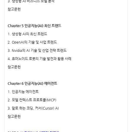
3. 생성형 AI 비즈니스 모델 분석
참고문헌
Chapter 5 인공지능(AI) 최신 트렌드
1. 생성형 AI의 최신 트렌드
2. OpenAI의 기술 및 사업 트렌드
3. Nvidia의 AI 기술 및 산업 전략 트렌드
4. 휴머노이드 로봇의 기술 발전과 활용 사례
참고문헌
Chapter 6 인공지능(AI) 에이전트
1. 인공지능 에이전트
2. 모델 컨텍스트 프로토콜(MCP)
3. 말로 하는 코딩, 커서(Cursor) AI
참고문헌