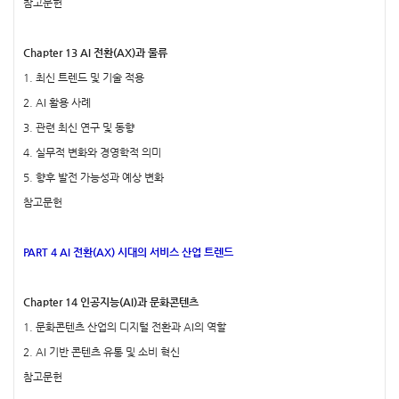
참고문헌
Chapter 13 AI 전환(AX)과 물류
1. 최신 트렌드 및 기술 적용
2. AI 활용 사례
3. 관련 최신 연구 및 동향
4. 실무적 변화와 경영학적 의미
5. 향후 발전 가능성과 예상 변화
참고문헌
PART 4 AI 전환(AX) 시대의 서비스 산업 트렌드
Chapter 14 인공지능(AI)과 문화콘텐츠
1. 문화콘텐츠 산업의 디지털 전환과 AI의 역할
2. AI 기반 콘텐츠 유통 및 소비 혁신
참고문헌