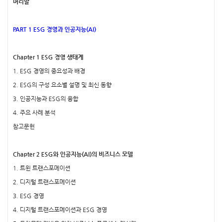
머리말
PART 1 ESG 경영과 인공지능(AI)
Chapter 1 ESG 경영 생태계
1. ESG 경영의 중요성과 배경
2. ESG의 구성 요소별 설명 및 최신 동향
3. 인공지능과 ESG의 융합
4. 주요 사례 분석
참고문헌
Chapter 2 ESG와 인공지능(AI)의 비즈니스 모델
1. 트윈 트랜스포메이션
2. 디지털 트랜스포메이션
3. ESG 경영
4. 디지털 트랜스포메이션과 ESG 경영