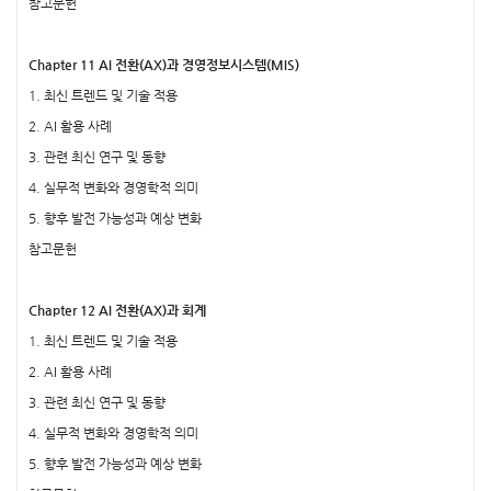
참고문헌
Chapter 11 AI 전환(AX)과 경영정보시스템(MIS)
1. 최신 트렌드 및 기술 적용
2. AI 활용 사례
3. 관련 최신 연구 및 동향
4. 실무적 변화와 경영학적 의미
5. 향후 발전 가능성과 예상 변화
참고문헌
Chapter 12 AI 전환(AX)과 회계
1. 최신 트렌드 및 기술 적용
2. AI 활용 사례
3. 관련 최신 연구 및 동향
4. 실무적 변화와 경영학적 의미
5. 향후 발전 가능성과 예상 변화