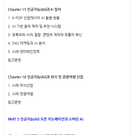
Chapter 15 인공지능(AI)과 K-컬처
1. K-POP 산업에서의 AI 활용 현황
2. AI 기반 음악 제작 및 추천 시스템
3. 유튜브와 AI의 결합: 콘텐츠 제작과 유통의 혁신
4. SNS 마케팅과 AI 분석
5. AI와 엔터테인먼트
참고문헌
Chapter 16 인공지능(AI)과 외식 및 관광여행 산업
1. AI와 외식산업
2. AI와 관광여행
참고문헌
PART 5 인공지능(AI) 오픈 이노베이션과 소버린 AI