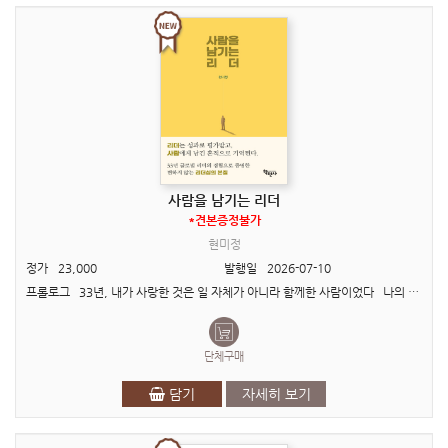
사람을 남기는 리더
*견본증정불가
현미정
정가
23,000
발행일
2026-07-10
프롤로그 33년, 내가 사랑한 것은 일 자체가 아니라 함께한 사람이었다 나의 일터는 경쟁하는 전장이 아니라, 함께 뛰는 놀이터였다. 한 직장에서 33년을 일했다. 사람들은 종종..
단체구매
담기
자세히 보기