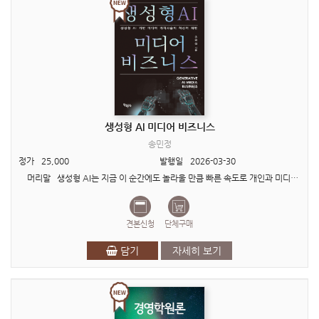
생성형 AI 미디어 비즈니스
송민정
정가
25,000
발행일
2026-03-30
머리말 생성형 AI는 지금 이 순간에도 놀라울 만큼 빠른 속도로 개인과 미디어 기업이 콘텐츠를 기획하고 제작하며 유통하는 방식 자체를 근본적으로 바꾸고 있다. 사람만이..
견본신청
단체구매
담기
자세히 보기